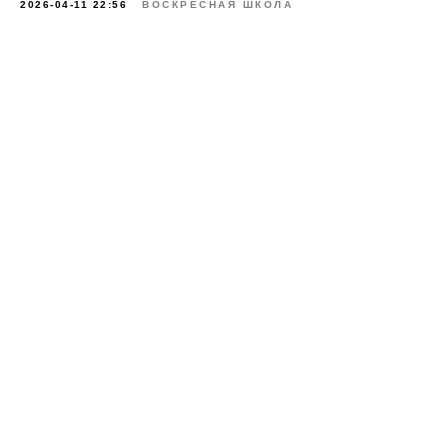
2026-04-11 22:56
ВОСКРЕСНАЯ ШКОЛА