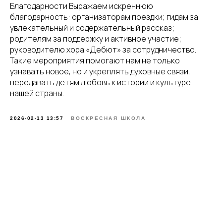
Благодарности Выражаем искреннюю
благодарность: организаторам поездки; гидам за
увлекательный и содержательный рассказ;
родителям за поддержку и активное участие;
руководителю хора «Дебют» за сотрудничество.
Такие мероприятия помогают нам не только
узнавать новое, но и укреплять духовные связи,
передавать детям любовь к истории и культуре
нашей страны.
2026-02-13 13:57
ВОСКРЕСНАЯ ШКОЛА