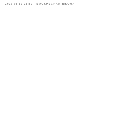
2026-05-17 21:50
ВОСКРЕСНАЯ ШКОЛА