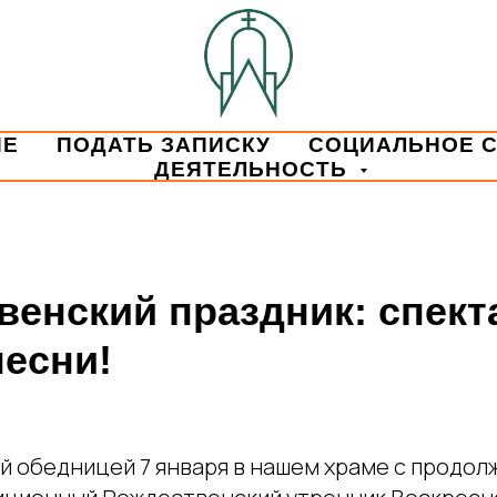
ИЕ
ПОДАТЬ ЗАПИСКУ
СОЦИАЛЬНОЕ 
ДЕЯТЕЛЬНОСТЬ
венский праздник: спект
песни!
й обедницей 7 января в нашем храме с продолж