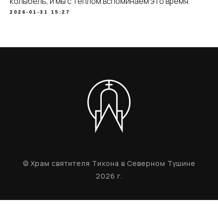
колыбель, и мы с теплом вспоминаем это время.
2026-01-31 15:27
© Храм святителя Тихона в Северном Тушине
2026 г.