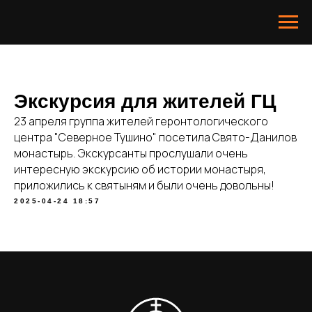
Экскурсия для жителей ГЦ
23 апреля группа жителей геронтологического
центра "Северное Тушино" посетила Свято-Данилов
монастырь. Экскурсанты прослушали очень
интересную экскурсию об истории монастыря,
приложились к святыням и были очень довольны!
2025-04-24 18:57