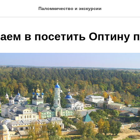
Паломничество и экскурсии
аем в посетить Оптину 