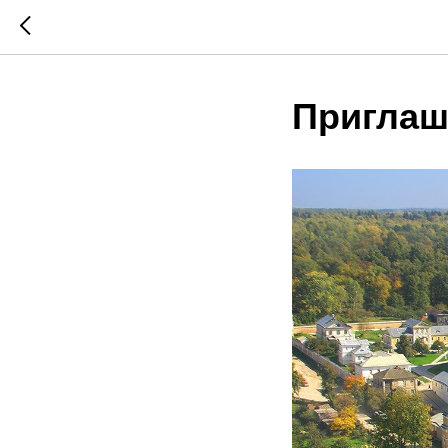
Приглаш