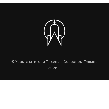
© Храм святителя Тихона в Северном Тушине
2026 г.