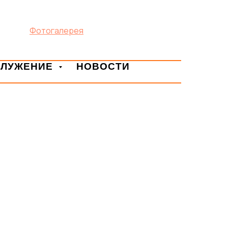
Фотогалерея
СЛУЖЕНИЕ
НОВОСТИ