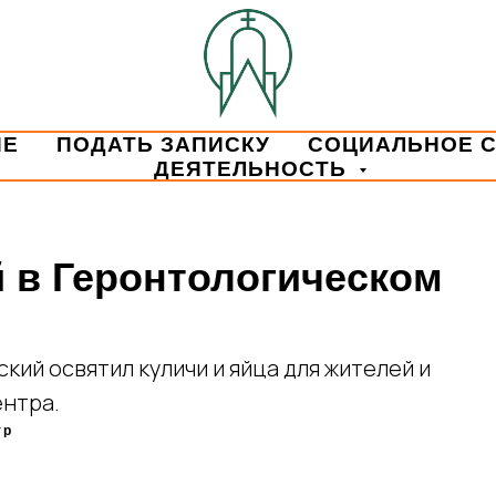
ИЕ
ПОДАТЬ ЗАПИСКУ
СОЦИАЛЬНОЕ 
ДЕЯТЕЛЬНОСТЬ
 в Геронтологическом
кий освятил куличи и яйца для жителей и
ентра.
тр