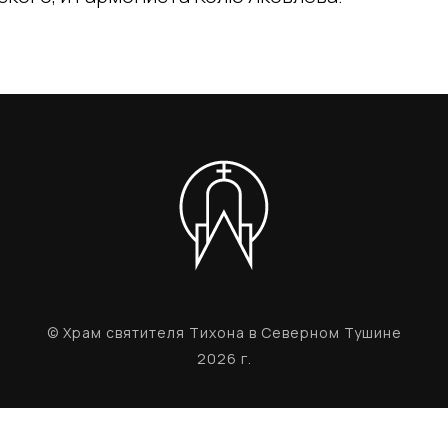
© Храм святителя Тихона в Северном Тушине
2026 г.