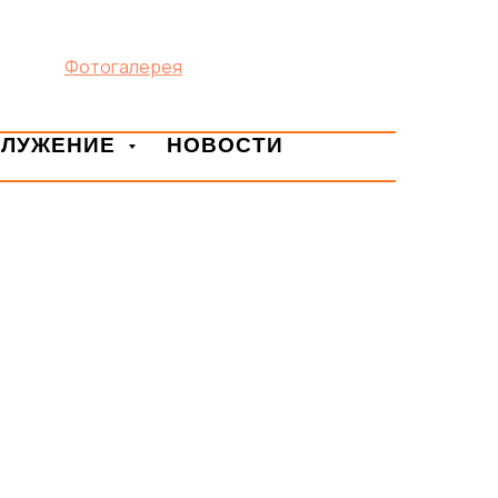
Фотогалерея
СЛУЖЕНИЕ
НОВОСТИ