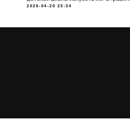
2026-04-20 23:34