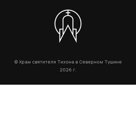
© Храм святителя Тихона в Северном Тушине
2026 г.