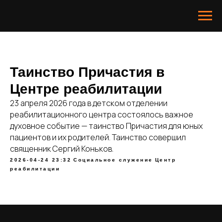
Таинство Причастия в
Центре реабилитации
23 апреля 2026 года в детском отделении
реабилитационного центра состоялось важное
духовное событие — таинство Причастия для юных
пациентов и их родителей. Таинство совершил
священник Сергий Коньков.
2026-04-24 23:32
Социальное служение
Центр
реабилитации