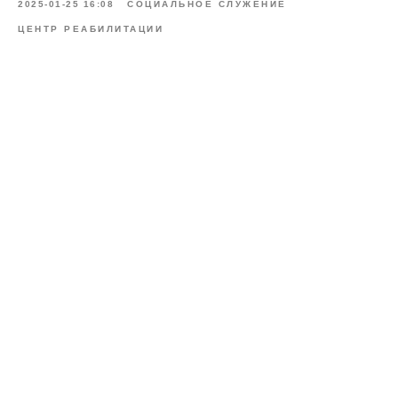
2025-01-25 16:08
СОЦИАЛЬНОЕ СЛУЖЕНИЕ
ЦЕНТР РЕАБИЛИТАЦИИ