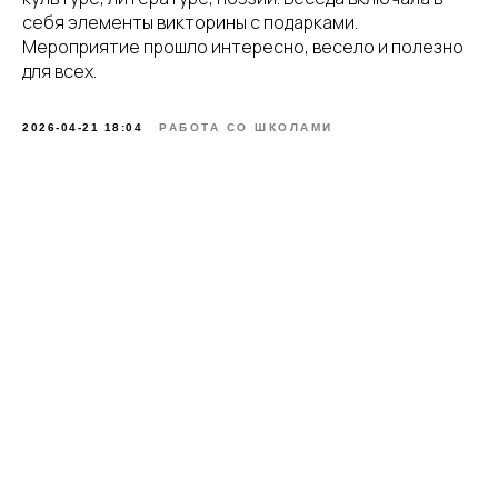
себя элементы викторины с подарками.
Мероприятие прошло интересно, весело и полезно
для всех.
2026-04-21 18:04
РАБОТА СО ШКОЛАМИ