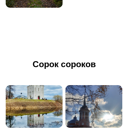
Сорок сороков