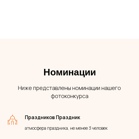
Номинации
Ниже представлены номинации нашего
фотоконкурса
Праздников Праздник
атмосфера праздника, не менее 3 человек