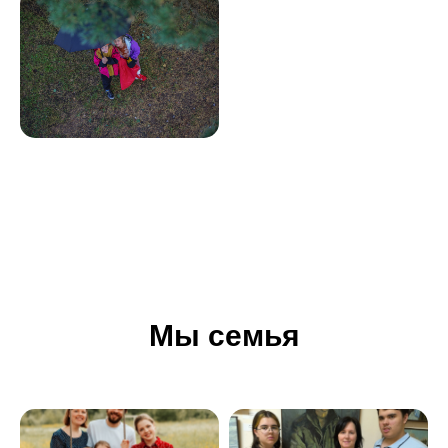
Мы семья