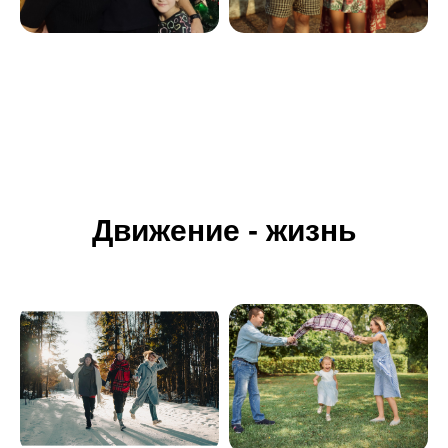
Движение - жизнь