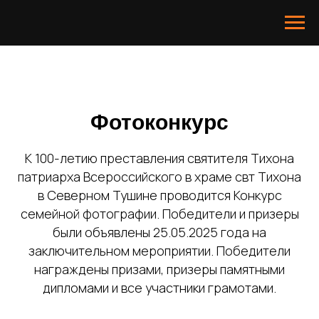
Фотоконкурс
К 100-летию преставления святителя Тихона
патриарха Всероссийского в храме свт Тихона
в Северном Тушине проводится Конкурс
семейной фотографии. Победители и призеры
были объявлены 25.05.2025 года на
заключительном мероприятии. Победители
награждены призами, призеры памятными
дипломами и все участники грамотами.