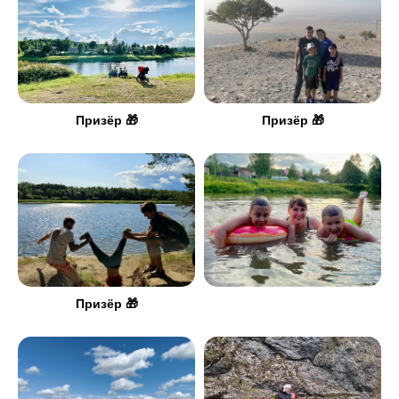
Призёр 🎁
Призёр 🎁
Призёр 🎁