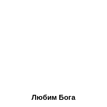
Любим Бога