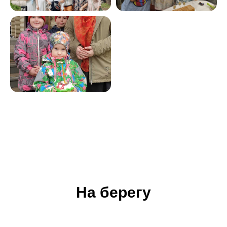
На берегу