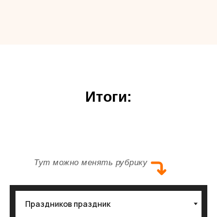
Итоги:
Тут можно менять рубрику