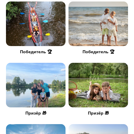
Победитель 🏆
Победитель 🏆
Призёр 🎁
Призёр 🎁