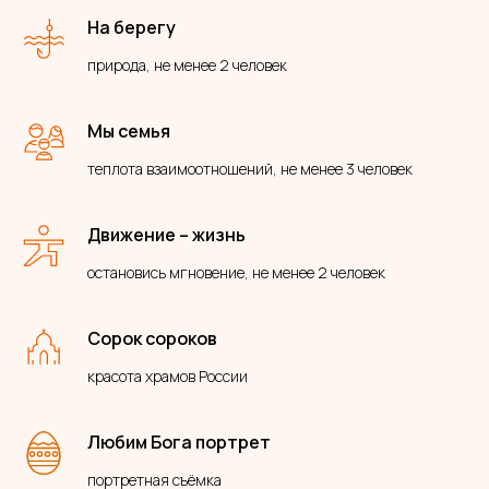
На берегу
природа, не менее 2 человек
Мы семья
теплота взаимоотношений, не менее 3 человек
Движение – жизнь
остановись мгновение, не менее 2 человек
Сорок сороков
красота храмов России
Любим Бога портрет
портретная съёмка