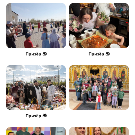
Призёр 🎁
Призёр 🎁
Призёр 🎁