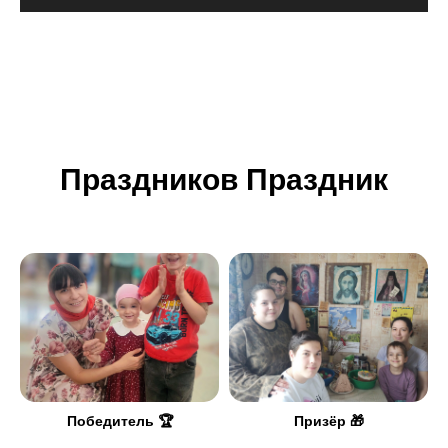
Праздников Праздник
Победитель 🏆
Призёр 🎁