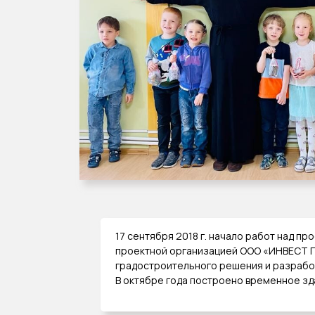
17 сентября 2018 г. начало работ над п
проектной организацией ООО «ИНВЕСТ 
градостроительного решения и разработ
В октябре года построено временное зд